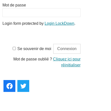
Mot de passe
Login form protected by
Login LockDown
.
Se souvenir de moi
Mot de passe oublié ?
Cliquez ici pour
réinitialiser
Facebook
Twitter