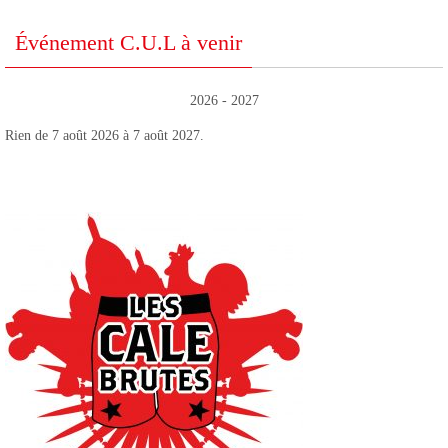
Événement C.U.L à venir
2026 - 2027
Rien de 7 août 2026 à 7 août 2027.