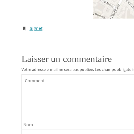
Signet
.
Laisser un commentaire
Votre adresse e-mail ne sera pas publiée.
Les champs obligatoir