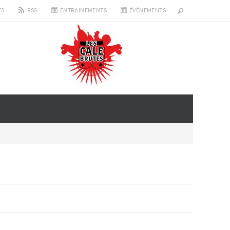
ES
RSS
ENTRAINEMENTS
ÉVÉNEMENTS