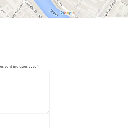
es sont indiqués avec
*