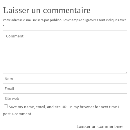
Laisser un commentaire
Votre adresse e-mail ne sera pas publiée.
Les champs obligatoires sont indiqués avec
*
Save my name, email, and site URL in my browser for next time I
post a comment.