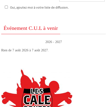
Oui, ajoutez moi à votre liste de diffusion.
Événement C.U.L à venir
2026 - 2027
Rien de 7 août 2026 à 7 août 2027.