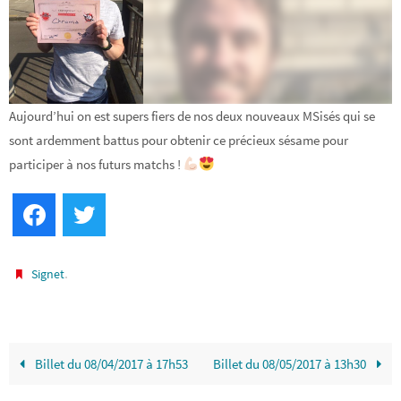
Aujourd’hui on est supers fiers de nos deux nouveaux MSisés qui se
sont ardemment battus pour obtenir ce précieux sésame pour
participer à nos futurs matchs !
Facebook
Twitter
.
Signet
Billet du 08/04/2017 à 17h53
Billet du 08/05/2017 à 13h30