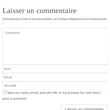
Laisser un commentaire
Votre adresse e-mail ne sera pas publiée.
Les champs obligatoires sont indiqués avec
*
Save my name, email, and site URL in my browser for next time I
post a comment.