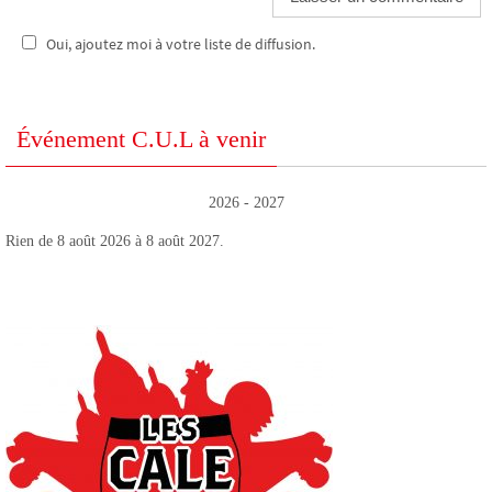
Oui, ajoutez moi à votre liste de diffusion.
Événement C.U.L à venir
2026 - 2027
Rien de 8 août 2026 à 8 août 2027.