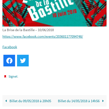
La Brise de la Bastille – 10/06/2018
https://www.facebook.com/events/203601177094748/
Facebook
Facebook
Twitter
.
Signet
Billet du 09/05/2018 à 20h05
Billet du 14/05/2018 à 14h56