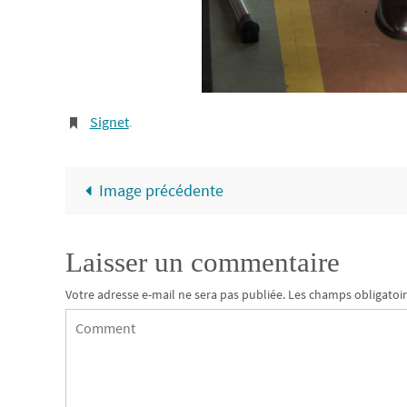
Signet
.
Image précédente
Laisser un commentaire
Votre adresse e-mail ne sera pas publiée.
Les champs obligatoir