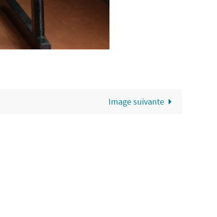
Image suivante