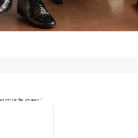
es sont indiqués avec
*