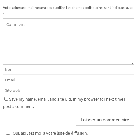
Votre adresse e-mail ne sera pas publiée.
Les champs obligatoires sont indiqués avec
*
Save my name, email, and site URL in my browser for next time I
post a comment.
Oui, ajoutez moi à votre liste de diffusion.