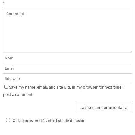
*
Save my name, email, and site URL in my browser for next time I
post a comment.
Oui, ajoutez moi à votre liste de diffusion.