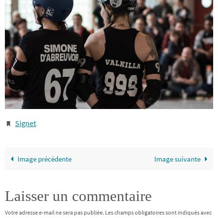
Signet
.
Image précédente
Image suivante
Laisser un commentaire
Votre adresse e-mail ne sera pas publiée.
Les champs obligatoires sont indiqués avec