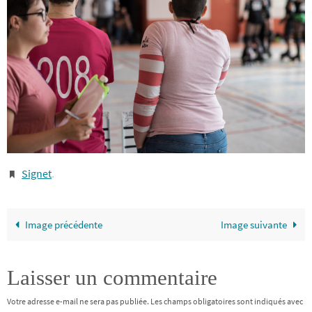
Signet
.
Image précédente
Image suivante
Laisser un commentaire
Votre adresse e-mail ne sera pas publiée.
Les champs obligatoires sont indiqués avec