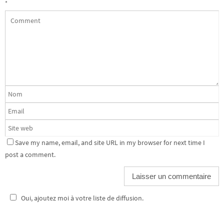
*
Save my name, email, and site URL in my browser for next time I
post a comment.
Oui, ajoutez moi à votre liste de diffusion.