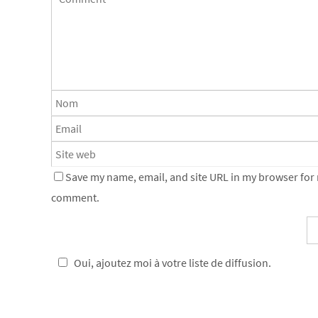
Save my name, email, and site URL in my browser for n
comment.
Oui, ajoutez moi à votre liste de diffusion.