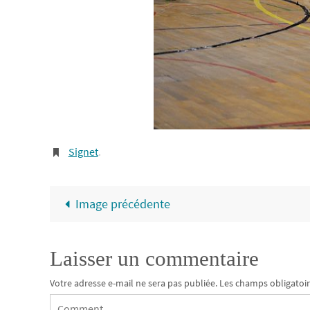
Signet
.
Image précédente
Laisser un commentaire
Votre adresse e-mail ne sera pas publiée.
Les champs obligatoir