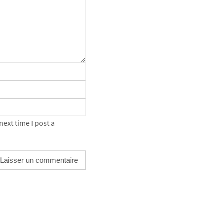
ext time I post a