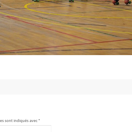
es sont indiqués avec
*