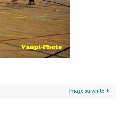
Image suivante