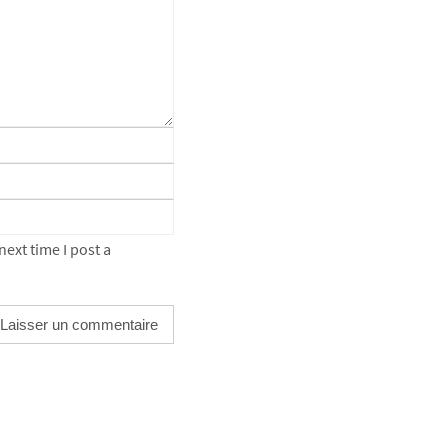
ext time I post a