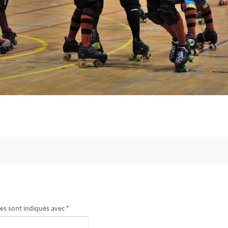
es sont indiqués avec
*