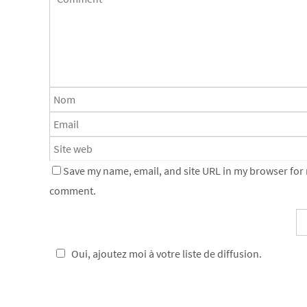
Save my name, email, and site URL in my browser for n
comment.
Oui, ajoutez moi à votre liste de diffusion.