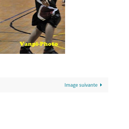
Image suivante