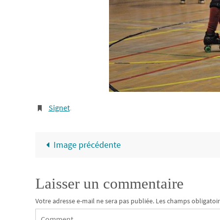
Signet
.
Image précédente
Laisser un commentaire
Votre adresse e-mail ne sera pas publiée.
Les champs obligatoir