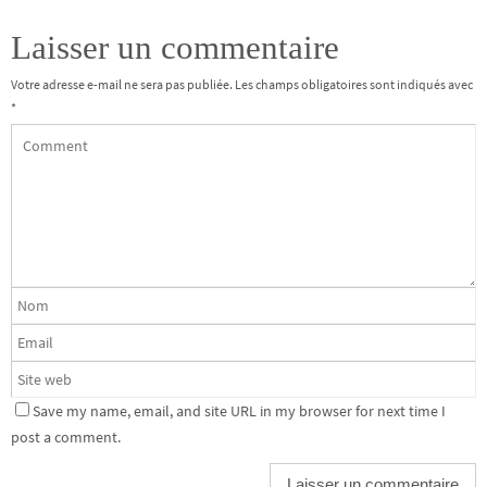
Laisser un commentaire
Votre adresse e-mail ne sera pas publiée.
Les champs obligatoires sont indiqués avec
*
Save my name, email, and site URL in my browser for next time I
post a comment.