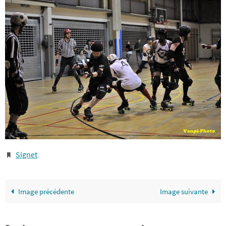
Signet
.
Image précédente
Image suivante