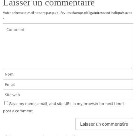
Laisser un commentaire
Votre adresse e-mail ne sera pas publiée.
Les champs obligatoires sont indiqués avec
*
Save my name, email, and site URL in my browser for next time I
post a comment.