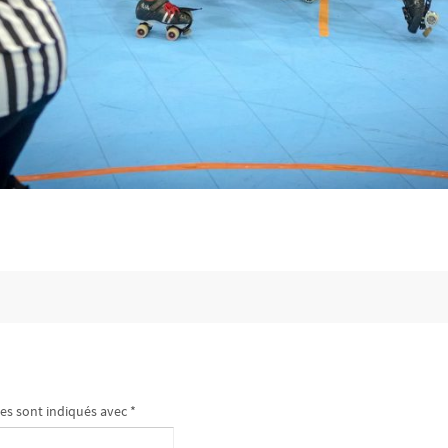
es sont indiqués avec
*