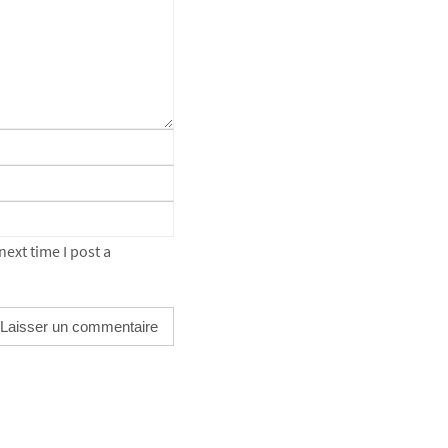
ext time I post a