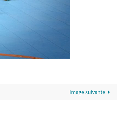
Image suivante