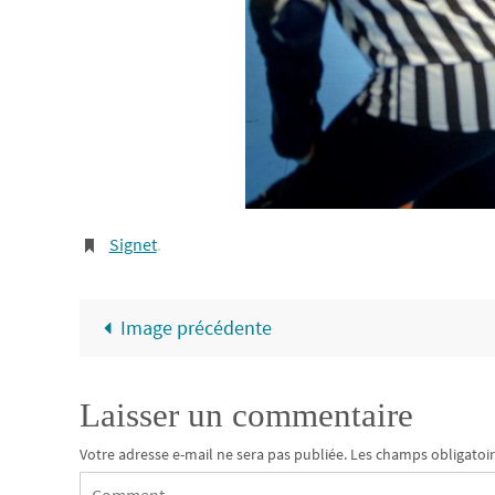
Signet
.
Image précédente
Laisser un commentaire
Votre adresse e-mail ne sera pas publiée.
Les champs obligatoir