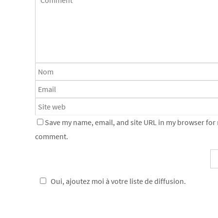
Save my name, email, and site URL in my browser for n
comment.
Oui, ajoutez moi à votre liste de diffusion.