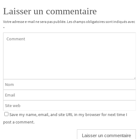
Laisser un commentaire
Votre adresse e-mail ne sera pas publiée.
Les champs obligatoires sont indiqués avec
*
Save my name, email, and site URL in my browser for next time I
post a comment.