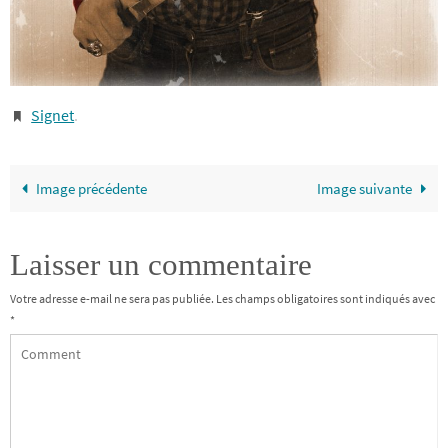
Signet
.
Image précédente
Image suivante
Laisser un commentaire
Votre adresse e-mail ne sera pas publiée.
Les champs obligatoires sont indiqués avec
*