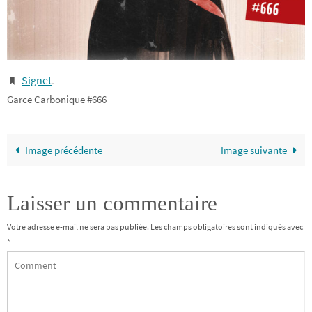
Signet
.
Garce Carbonique #666
Image précédente
Image suivante
Laisser un commentaire
Votre adresse e-mail ne sera pas publiée.
Les champs obligatoires sont indiqués avec
*