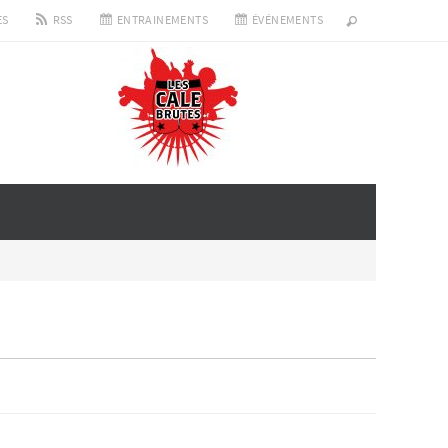
ES
RSS
ENTRAINEMENTS
ÉVÉNEMENTS