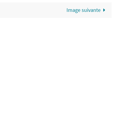
Image suivante