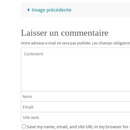
Image précédente
Laisser un commentaire
Votre adresse e-mail ne sera pas publiée.
Les champs obligatoir
Save my name, email, and site URL in my browser for n