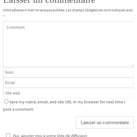
Votre adresse e-mail ne sera pas publiée.
Les champs obligatoires sont indiqués avec
*
Save my name, email, and site URL in my browser for next time I
post a comment.
Oui, ajoutez moi à votre liste de diffusion.