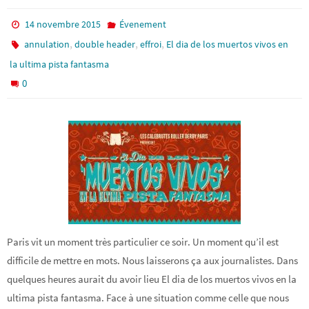
14 novembre 2015
Évenement
,
,
,
annulation
double header
effroi
El dia de los muertos vivos en
la ultima pista fantasma
0
Paris vit un moment très particulier ce soir. Un moment qu’il est
difficile de mettre en mots. Nous laisserons ça aux journalistes. Dans
quelques heures aurait du avoir lieu El dia de los muertos vivos en la
ultima pista fantasma. Face à une situation comme celle que nous