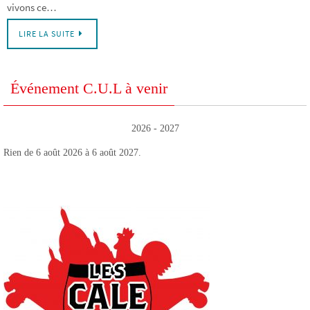
vivons ce…
LIRE LA SUITE
Événement C.U.L à venir
2026 - 2027
Rien de 6 août 2026 à 6 août 2027.