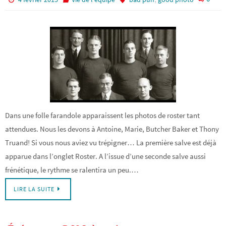
Dans une folle farandole apparaissent les photos de roster tant
attendues. Nous les devons à Antoine, Marie, Butcher Baker et Thony
Truand! Si vous nous aviez vu trépigner… La première salve est déjà
apparue dans l’onglet Roster. A l’issue d’une seconde salve aussi
frénétique, le rythme se ralentira un peu.…
LIRE LA SUITE