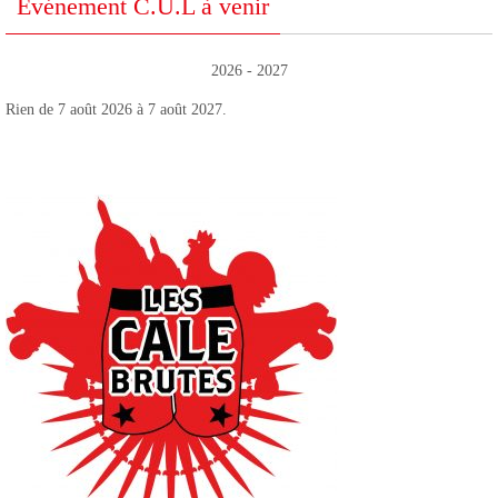
Événement C.U.L à venir
2026 - 2027
Rien de 7 août 2026 à 7 août 2027.