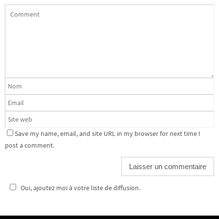
Save my name, email, and site URL in my browser for next time I
post a comment.
Oui, ajoutez moi à votre liste de diffusion.