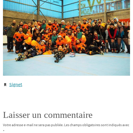
Signet
.
Laisser un commentaire
Votre adresse e-mail ne sera pas publiée.
Les champs obligatoires sont indiqués avec
*